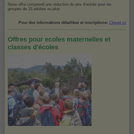
Notre offre comprend une réduction du prix d’entrée pour les
groupes de 15 adultes ou plus.
Pour des informations détaillées et inscriptions:
Cliquer ici
Offres pour ecoles maternelles et
classes d'écoles