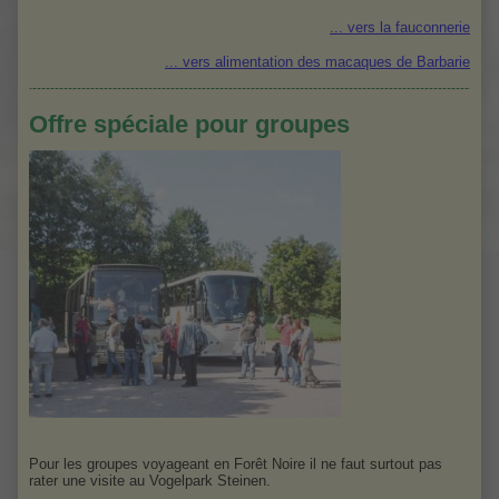
... vers la fauconnerie
... vers alimentation des macaques de Barbarie
Offre spéciale pour groupes
Pour les groupes voyageant en Forêt Noire il ne faut surtout pas
rater une visite au Vogelpark Steinen.