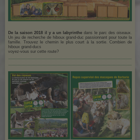
De la saison 2018 il y a un labyrinthe
dans le parc des oiseaux.
Un jeu de recherche de hiboux grand-duc passionnant pour toute la
famille. Trouvez le chemin le plus court à la sortie. Combien de
hiboux grand-ducs
voyez-vous sur cette route?