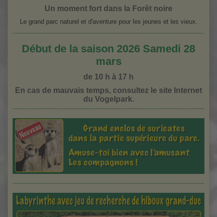
Un moment fort dans la Forêt noire
Pédiluve
Le grand parc naturel et d'aventure pour les jeunes et les vieux.
Début de la saison 2026 Samedi 28
mars
de 10 h à 17 h
En cas de mauvais temps, consultez le site Internet
du Vogelpark.