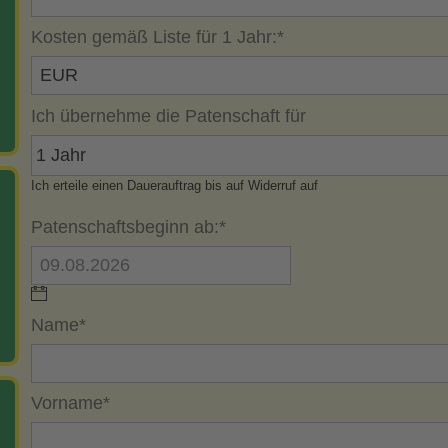
Kosten gemäß Liste für 1 Jahr:
*
Ich übernehme die Patenschaft für
Ich erteile einen Dauerauftrag bis auf Widerruf auf
Patenschaftsbeginn ab:
*
Name
*
Vorname
*