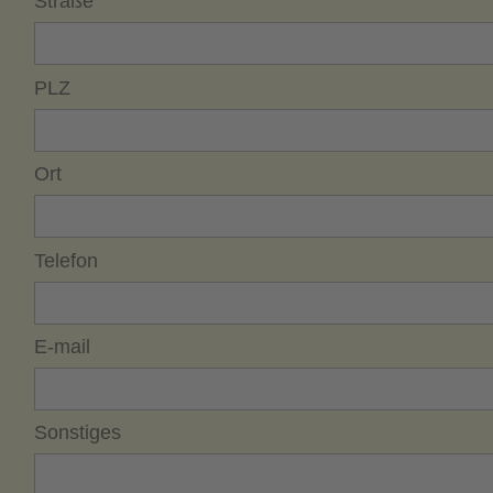
Straße
PLZ
Ort
Telefon
E-mail
Sonstiges