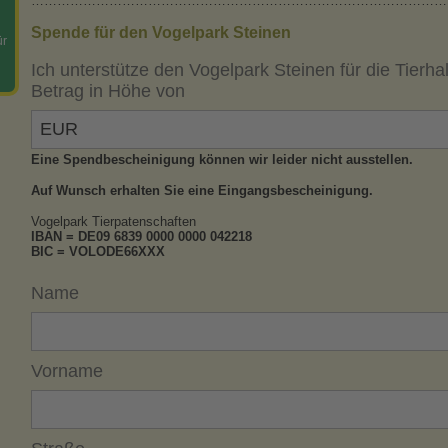
……………………………………………………………………………………
Spende für den Vogelpark Steinen
ür
Ich unterstütze den Vogelpark Steinen für die Tierha
Betrag in Höhe von
Eine Spendbescheinigung können wir leider nicht ausstellen.
Auf Wunsch erhalten Sie eine Eingangsbescheinigung.
Vogelpark Tierpatenschaften
IBAN = DE09 6839 0000 0000 042218
BIC = VOLODE66XXX
Name
Vorname